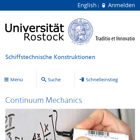
English
Anmelden
Schiffstechnische Konstruktionen
Menü
Suche
Schnelleinstieg
Continuum Mechanics