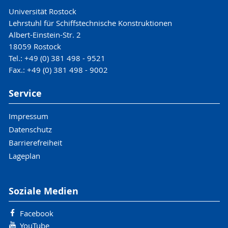
Universität Rostock
Lehrstuhl für Schiffstechnische Konstruktionen
Albert-Einstein-Str. 2
18059 Rostock
Tel.: +49 (0) 381 498 - 9521
Fax.: +49 (0) 381 498 - 9002
Service
Impressum
Datenschutz
Barrierefreiheit
Lageplan
Soziale Medien
Facebook
YouTube