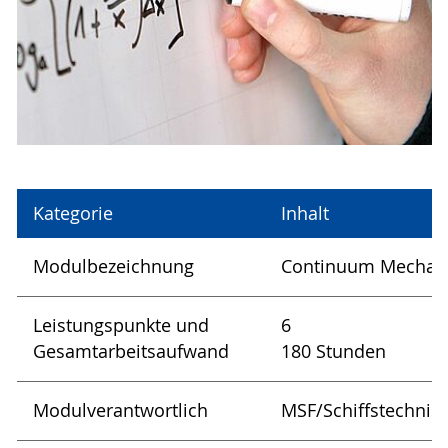
Kategorie
Inhalt
Modulbezeichnung
Continuum Mechan
Leistungspunkte und
6
Gesamtarbeitsaufwand
180 Stunden
Modulverantwortlich
MSF/Schiffstechnis