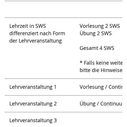
Lehrzeit in SWS
Vorlesung 2 SWS
differenziert nach Form
Übung 2 SWS
der Lehrveranstaltung
Gesamt 4 SWS
* Falls keine weite
bitte die Hinweise 
Lehrveranstaltung 1
Vorlesung / Conti
Lehrveranstaltung 2
Übung / Continuum
Lehrveranstaltung 3