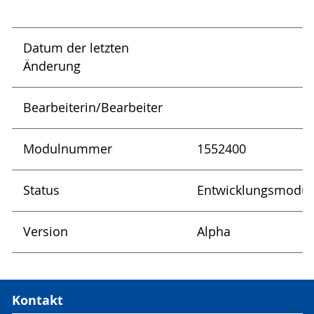
Datum der letzten
Änderung
Bearbeiterin/Bearbeiter
Modulnummer
1552400
Status
Entwicklungsmodu
Version
Alpha
Kontakt