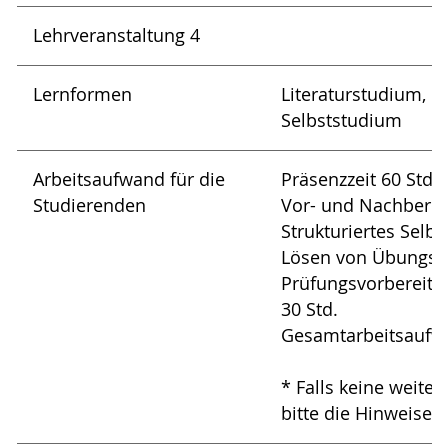
Lehrveranstaltung 4
Lernformen
Literaturstudium, 
Selbststudium
Arbeitsaufwand für die
Präsenzzeit 60 Std.
Studierenden
Vor- und Nachbereit
Strukturiertes Selb
Lösen von Übungsa
Prüfungsvorbereitu
30 Std.
Gesamtarbeitsaufwa
* Falls keine weite
bitte die Hinweise 