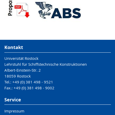
Kontakt
Universität Rostock
Lehrstuhl für Schiffstechnische Konstruktionen
Albert-Einstein-Str. 2
18059 Rostock
Tel.: +49 (0) 381 498 - 9521
Fax.: +49 (0) 381 498 - 9002
Service
Impressum