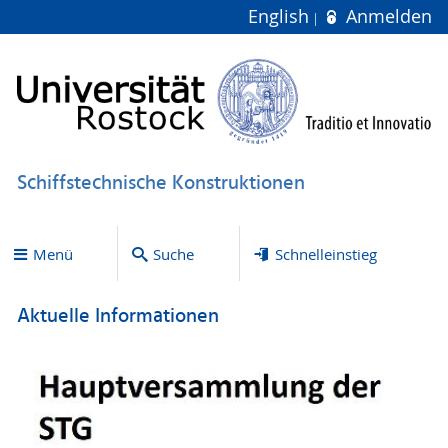
English
Anmelden
Schiffstechnische Konstruktionen
Menü
Suche
Schnelleinstieg
Aktuelle Informationen