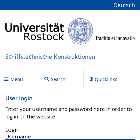
Deutsch
Schiffstechnische Konstruktionen
Menu
Search
Quicklinks
User login
Enter your username and password here in order to
log in on the website
Login
Username