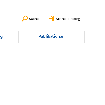
Suche
Schnelleinstieg
ng
Publikationen