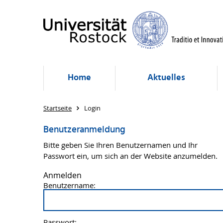
Home
Aktuelles
Startseite
Login
Benutzeranmeldung
Bitte geben Sie Ihren Benutzernamen und Ihr
Passwort ein, um sich an der Website anzumelden.
Anmelden
Benutzername:
Passwort: