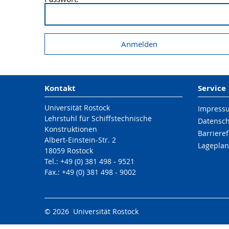
Kontakt
Service
Universität Rostock
Impress
Lehrstuhl für Schiffstechnische
Datensc
Konstruktionen
Barrieref
Albert-Einstein-Str. 2
Lageplan
18059 Rostock
Tel.: +49 (0) 381 498 - 9521
Fax.: +49 (0) 381 498 - 9002
© 2026 Universität Rostock