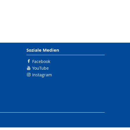
Soziale Medien
Facebook
YouTube
Instagram