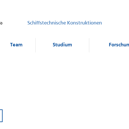
Schiffstechnische Konstruktionen
Team
Studium
Forschu