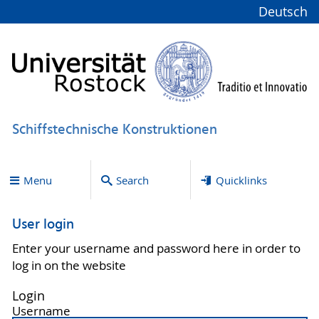
Deutsch
Schiffstechnische Konstruktionen
Menu
Search
Quicklinks
User login
Enter your username and password here in order to
log in on the website
Login
Username