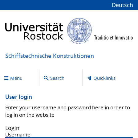
Deutsch
Schiffstechnische Konstruktionen
Menu
Search
Quicklinks
User login
Enter your username and password here in order to
log in on the website
Login
Username